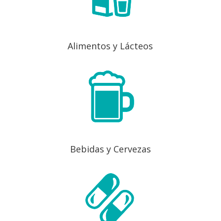
Alimentos y Lácteos
Bebidas y Cervezas