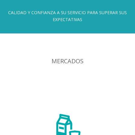
CALIDAD Y CONFIANZA A SU SERVICIO PARA SUPERAR SUS
EXPECTATIVAS
MERCADOS