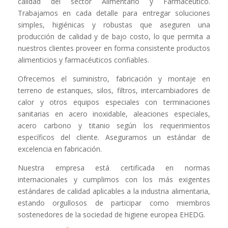
calidad del sector Alimentario y Farmacéutico.
Trabajamos en cada detalle para entregar soluciones
simples, higiénicas y robustas que aseguren una
producción de calidad y de bajo costo, lo que permita a
nuestros clientes proveer en forma consistente productos
alimenticios y farmacéuticos confiables.
Ofrecemos el suministro, fabricación y montaje en
terreno de estanques, silos, filtros, intercambiadores de
calor y otros equipos especiales con terminaciones
sanitarias en acero inoxidable, aleaciones especiales,
acero carbono y titanio según los requerimientos
específicos del cliente. Aseguramos un estándar de
excelencia en fabricación.
Nuestra empresa está certificada en normas
internacionales y cumplimos con los más exigentes
estándares de calidad aplicables a la industria alimentaria,
estando orgullosos de participar como miembros
sostenedores de la sociedad de higiene europea EHEDG.