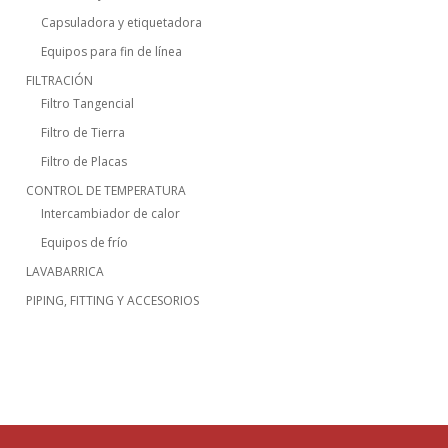
Capsuladora y etiquetadora
Equipos para fin de línea
FILTRACIÓN
Filtro Tangencial
Filtro de Tierra
Filtro de Placas
CONTROL DE TEMPERATURA
Intercambiador de calor
Equipos de frío
LAVABARRICA
PIPING, FITTING Y ACCESORIOS