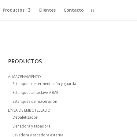
Productos
Clientes
Contacto
PRODUCTOS
ALMACENAMIENTO
Estanques de fermentación y guarda
Estanques autoclave ASME
Estanques de maceración
LÍNEA DE EMBOTELLADO
Depaletizador
Llenadora y tapadora
Lavadora y secadora externa