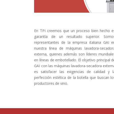
En TPI creemos que un proceso bien hecho e
garantía de un resultado superior. Somo
representantes de la empresa italiana GAI e
nuestra línea de máquinas lavadora-secador
externa, quienes además son líderes mundiale
en líneas de embotellado. El objetivo principal d
GAI con las máquinas lavadora-secadora extern
es satisfacer las exigencias de calidad y l
perfección estética de la botella que buscan lo
productores de vino.