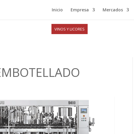
Inicio
Empresa
Mercados
VINOS Y LICORES
 EMBOTELLADO