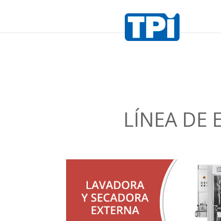
LÍNEA DE