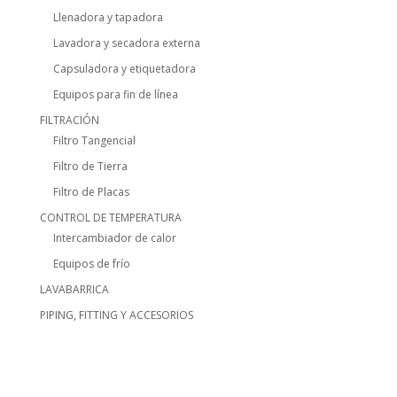
Llenadora y tapadora
Lavadora y secadora externa
Capsuladora y etiquetadora
Equipos para fin de línea
FILTRACIÓN
Filtro Tangencial
Filtro de Tierra
Filtro de Placas
CONTROL DE TEMPERATURA
Intercambiador de calor
Equipos de frío
LAVABARRICA
PIPING, FITTING Y ACCESORIOS