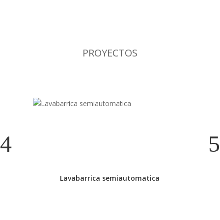
PROYECTOS
Lavabarrica semiautomatica