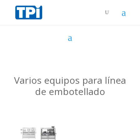
Varios equipos para línea
de embotellado