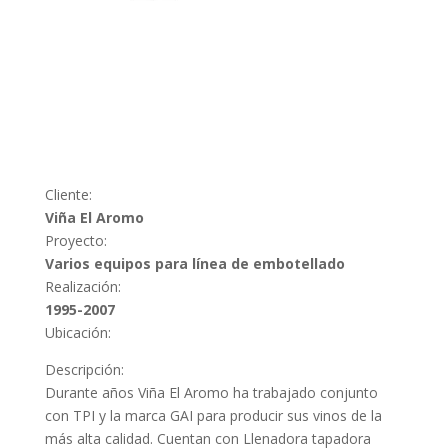
Cliente:
Viña El Aromo
Proyecto:
Varios equipos para línea de embotellado
Realización:
1995-2007
Ubicación:
Descripción:
Durante años Viña El Aromo ha trabajado conjunto
con TPI y la marca GAI para producir sus vinos de la
más alta calidad. Cuentan con Llenadora tapadora