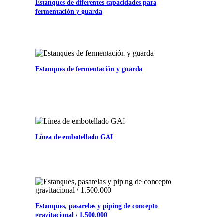
Estanques de diferentes capacidades para
fermentación y guarda
Estanques de fermentación y guarda
Línea de embotellado GAI
Estanques, pasarelas y piping de concepto
gravitacional / 1.500.000