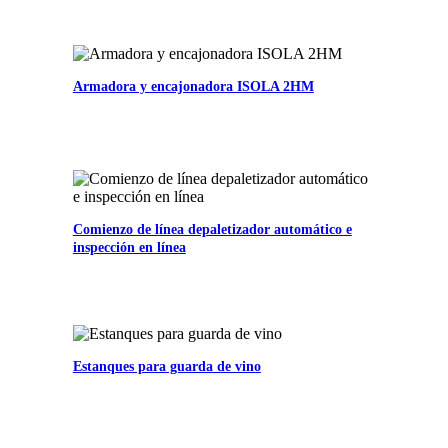
Armadora y encajonadora ISOLA 2HM
Comienzo de línea depaletizador automático e
inspección en línea
Estanques para guarda de vino