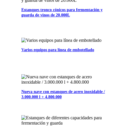
Estanques tronco cónicos para fermentación y
guarda de vinos de 20.000L
Varios equipos para línea de embotellado
Nueva nave con estanques de acero inoxidable /
3.000.000 l + 4.800.000