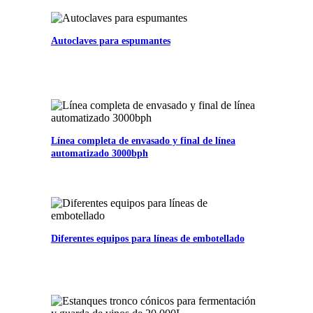
Autoclaves para espumantes
Línea completa de envasado y final de línea
automatizado 3000bph
Diferentes equipos para líneas de embotellado