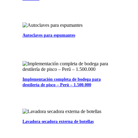
Autoclaves para espumantes
Implementación completa de bodega para
destilería de pisco – Perú – 1.500.000
Lavadora secadora externa de botellas