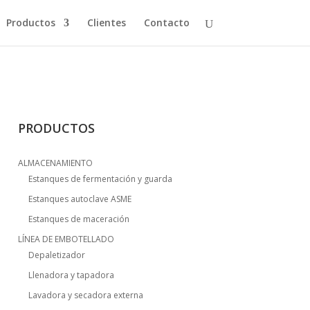
Productos
Clientes
Contacto
PRODUCTOS
ALMACENAMIENTO
Estanques de fermentación y guarda
Estanques autoclave ASME
Estanques de maceración
LÍNEA DE EMBOTELLADO
Depaletizador
Llenadora y tapadora
Lavadora y secadora externa