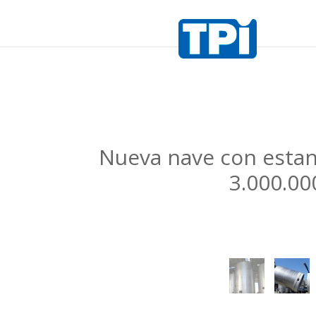
Nueva nave con estan
3.000.00