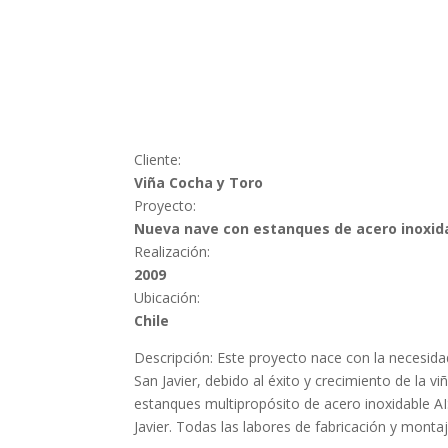
Cliente:
Viña Cocha y Toro
Proyecto:
Nueva nave con estanques de acero inoxidabl
Realización:
2009
Ubicación:
Chile
Descripción: Este proyecto nace con la necesi
San Javier, debido al éxito y crecimiento de la 
estanques multipropósito de acero inoxidable A
Javier. Todas las labores de fabricación y monta