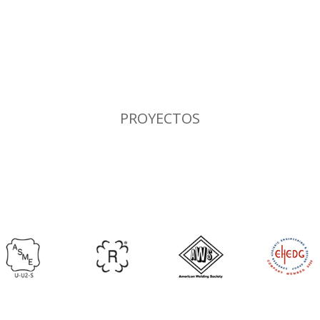
PROYECTOS