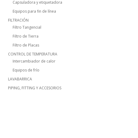
Capsuladora y etiquetadora
Equipos para fin de línea
FILTRACIÓN
Filtro Tangencial
Filtro de Tierra
Filtro de Placas
CONTROL DE TEMPERATURA
Intercambiador de calor
Equipos de frío
LAVABARRICA
PIPING, FITTING Y ACCESORIOS