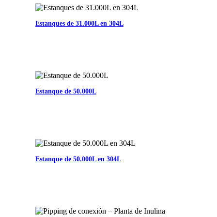
Estanques de 31.000L en 304L
Estanque de 50.000L
Estanque de 50.000L en 304L