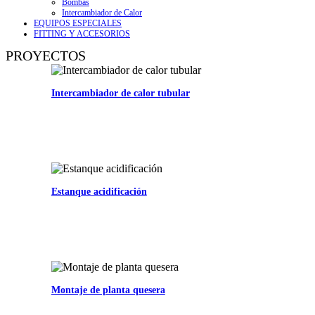
Bombas
Intercambiador de Calor
EQUIPOS ESPECIALES
FITTING Y ACCESORIOS
PROYECTOS
Intercambiador de calor tubular
Estanque acidificación
Montaje de planta quesera