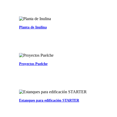
Planta de Inulina
Proyectos Puelche
Estanques para edificación STARTER