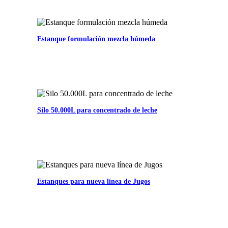
Estanque formulación mezcla húmeda
Silo 50.000L para concentrado de leche
Estanques para nueva línea de Jugos