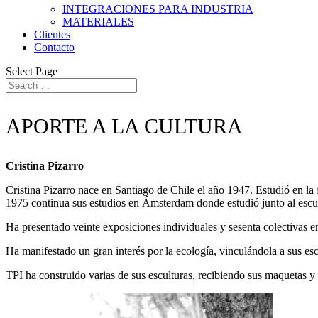
INTEGRACIONES PARA INDUSTRIA
MATERIALES
Clientes
Contacto
Select Page
APORTE A LA CULTURA
Cristina Pizarro
Cristina Pizarro nace en Santiago de Chile el año 1947. Estudió en la 
1975 continua sus estudios en Ámsterdam donde estudió junto al escul
Ha presentado veinte exposiciones individuales y sesenta colectivas 
Ha manifestado un gran interés por la ecología, vinculándola a sus e
TPI ha construido varias de sus esculturas, recibiendo sus maquetas y