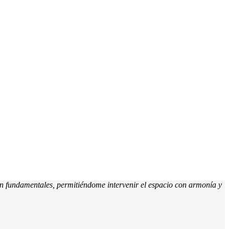
 son fundamentales, permitiéndome intervenir el espacio con armonía y