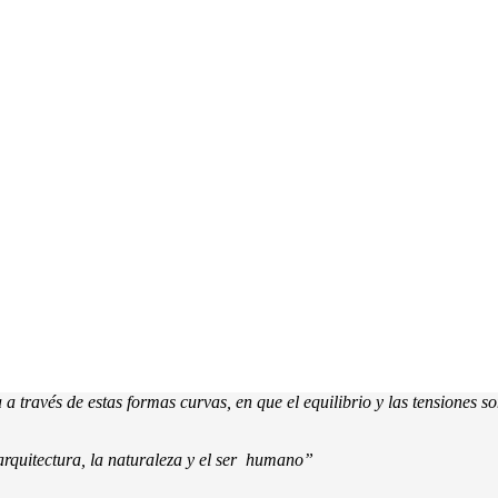
 a través de estas formas curvas, en que el equilibrio y las tensiones
arquitectura, la naturaleza y el ser humano”