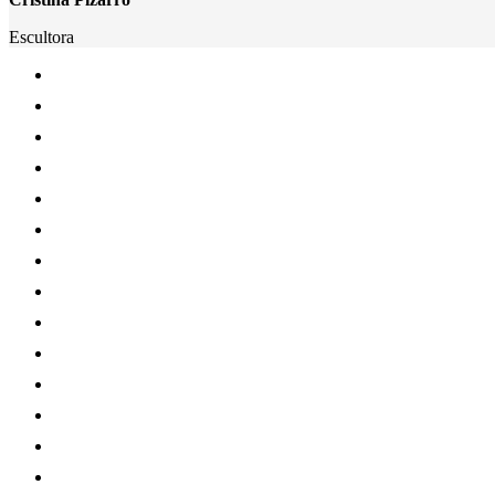
Escultora