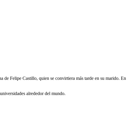
a de Felipe Castillo, quien se convirtiera más tarde en su marido. En
y universidades alrededor del mundo.