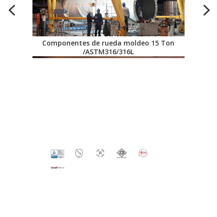
Componentes de rueda moldeo 15 Ton
/ASTM316/316L