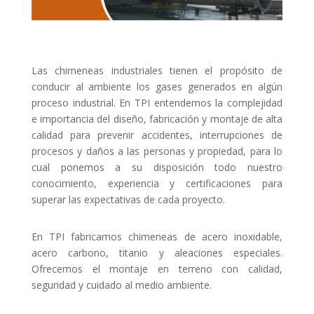
Las chimeneas industriales tienen el propósito de
conducir al ambiente los gases generados en algún
proceso industrial. En TPI entendemos la complejidad
e importancia del diseño, fabricación y montaje de alta
calidad para prevenir accidentes, interrupciones de
procesos y daños a las personas y propiedad, para lo
cual ponemos a su disposición todo nuestro
conocimiento, experiencia y certificaciones para
superar las expectativas de cada proyecto.
En TPI fabricamos chimeneas de acero inoxidable,
acero carbono, titanio y aleaciones especiales.
Ofrecemos el montaje en terreno con calidad,
seguridad y cuidado al medio ambiente.