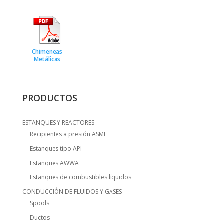
Chimeneas
Metálicas
PRODUCTOS
ESTANQUES Y REACTORES
Recipientes a presión ASME
Estanques tipo API
Estanques AWWA
Estanques de combustibles líquidos
CONDUCCIÓN DE FLUIDOS Y GASES
Spools
Ductos