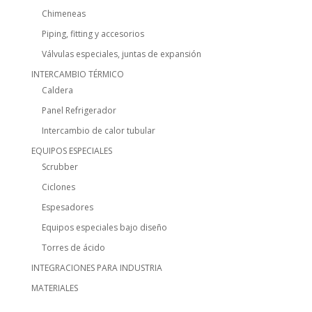
Chimeneas
Piping, fitting y accesorios
Válvulas especiales, juntas de expansión
INTERCAMBIO TÉRMICO
Caldera
Panel Refrigerador
Intercambio de calor tubular
EQUIPOS ESPECIALES
Scrubber
Ciclones
Espesadores
Equipos especiales bajo diseño
Torres de ácido
INTEGRACIONES PARA INDUSTRIA
MATERIALES