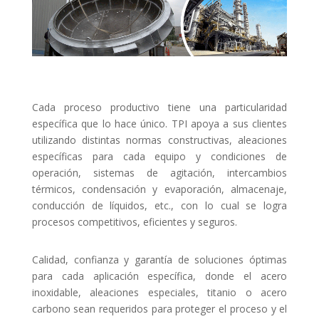
Cada proceso productivo tiene una particularidad
específica que lo hace único. TPI apoya a sus clientes
utilizando distintas normas constructivas, aleaciones
específicas para cada equipo y condiciones de
operación, sistemas de agitación, intercambios
térmicos, condensación y evaporación, almacenaje,
conducción de líquidos, etc., con lo cual se logra
procesos competitivos, eficientes y seguros.
Calidad, confianza y garantía de soluciones óptimas
para cada aplicación específica, donde el acero
inoxidable, aleaciones especiales, titanio o acero
carbono sean requeridos para proteger el proceso y el