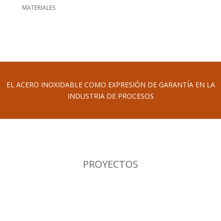
MATERIALES
EL ACERO INOXIDABLE COMO EXPRESIÓN DE GARANTÍA EN LA
INDUSTRIA DE PROCESOS
PROYECTOS