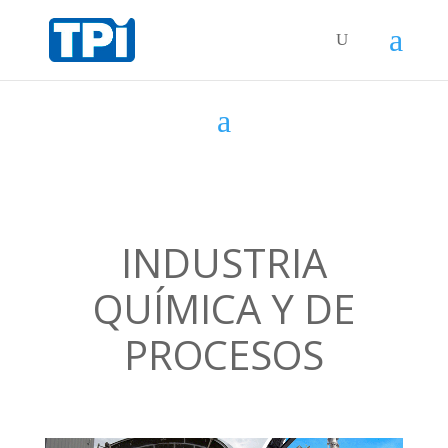
INDUSTRIA
QUÍMICA Y DE
PROCESOS