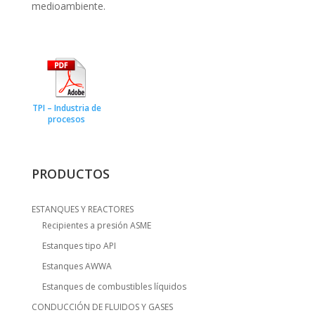
medioambiente.
TPI – Industria de
procesos
PRODUCTOS
ESTANQUES Y REACTORES
Recipientes a presión ASME
Estanques tipo API
Estanques AWWA
Estanques de combustibles líquidos
CONDUCCIÓN DE FLUIDOS Y GASES