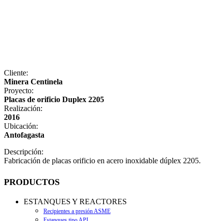
Cliente:
Minera Centinela
Proyecto:
Placas de orificio Duplex 2205
Realización:
2016
Ubicación:
Antofagasta
Descripción:
Fabricación de placas orificio en acero inoxidable dúplex 2205.
PRODUCTOS
ESTANQUES Y REACTORES
Recipientes a presión ASME
Estanques tipo API