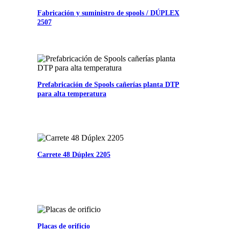
Fabricación y suministro de spools / DÚPLEX
2507
Prefabricación de Spools cañerías planta DTP
para alta temperatura
Carrete 48 Dúplex 2205
Placas de orificio