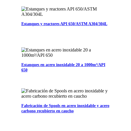
Estanques y reactores API 650/ASTM A304/304L
Estanques en acero inoxidable 20 a 1000m³/API
650
Fabricación de Spools en acero inoxidable y acero
carbono recubierto en caucho