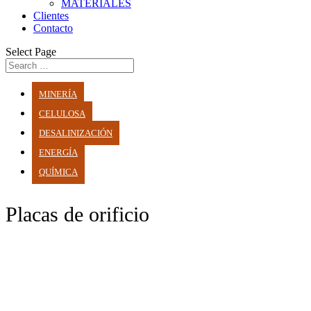
MATERIALES
Clientes
Contacto
Select Page
MINERÍA
CELULOSA
DESALINIZACIÓN
ENERGÍA
QUÍMICA
Placas de orificio