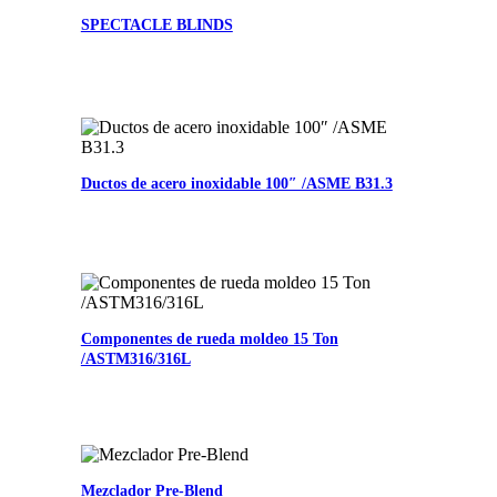
SPECTACLE BLINDS
Ductos de acero inoxidable 100″ /ASME B31.3
Componentes de rueda moldeo 15 Ton
/ASTM316/316L
Mezclador Pre-Blend