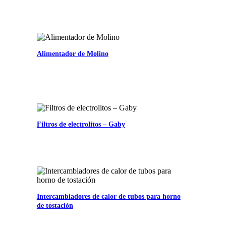
Alimentador de Molino
Filtros de electrolitos – Gaby
Intercambiadores de calor de tubos para horno
de tostación