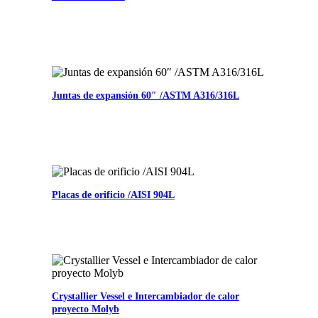
Juntas de expansión 60″ /ASTM A316/316L
Placas de orificio /AISI 904L
Crystallier Vessel e Intercambiador de calor
proyecto Molyb