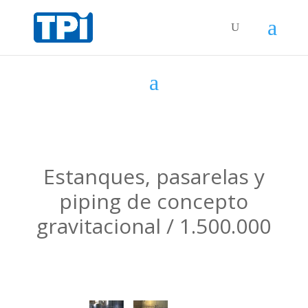
Estanques, pasarelas y
piping de concepto
gravitacional / 1.500.000