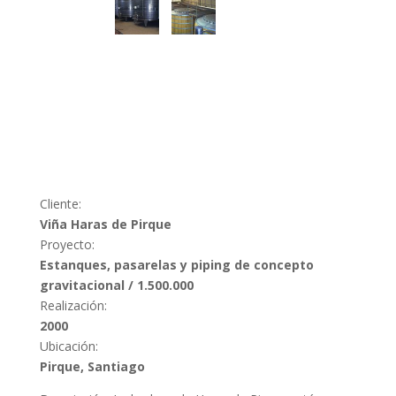
Cliente:
Viña Haras de Pirque
Proyecto:
Estanques, pasarelas y piping de concepto
gravitacional / 1.500.000
Realización:
2000
Ubicación:
Pirque, Santiago