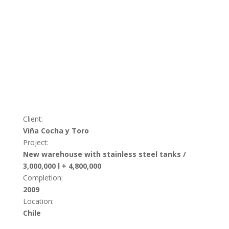
Client:
Viña Cocha y Toro
Project:
New warehouse with stainless steel tanks /
3,000,000 l + 4,800,000
Completion:
2009
Location:
Chile