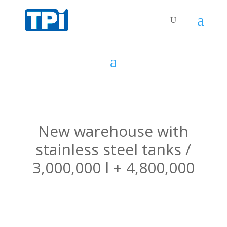
New warehouse with
stainless steel tanks /
3,000,000 l + 4,800,000